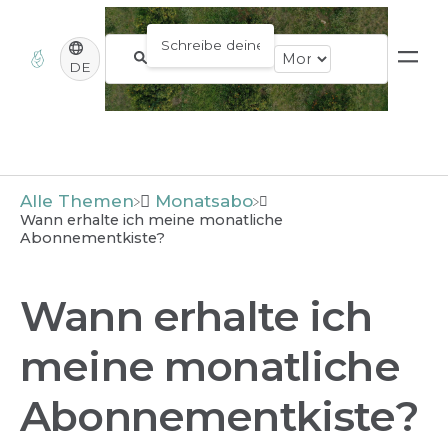
DE
Alle Themen
​Monatsabo
Wann erhalte ich meine monatliche
Abonnementkiste?
Wann erhalte ich
meine monatliche
Abonnementkiste?