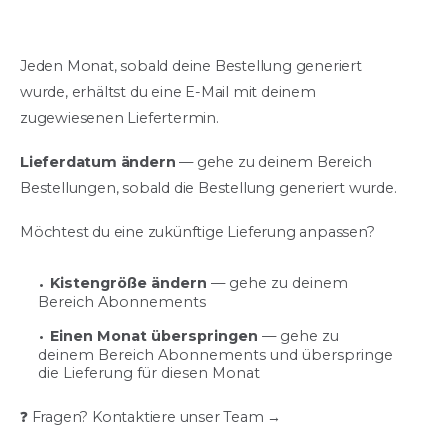
Jeden Monat, sobald deine Bestellung generiert
wurde, erhältst du eine E-Mail mit deinem
zugewiesenen Liefertermin.
Lieferdatum ändern
— gehe zu deinem Bereich
Bestellungen, sobald die Bestellung generiert wurde.
Möchtest du eine zukünftige Lieferung anpassen?
Kistengröße ändern
— gehe zu deinem
Bereich Abonnements
Einen Monat überspringen
— gehe zu
deinem Bereich Abonnements und überspringe
die Lieferung für diesen Monat
❓ Fragen? Kontaktiere unser Team →