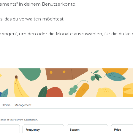
ements" in deinem Benutzerkonto.
, das du verwalten möchtest.
ringen", um den oder die Monate auszuwählen, für die du kei