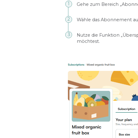
Gehe zum Bereich „Abonn
Wähle das Abonnement aus
Nutze die Funktion „Übersp
möchtest.