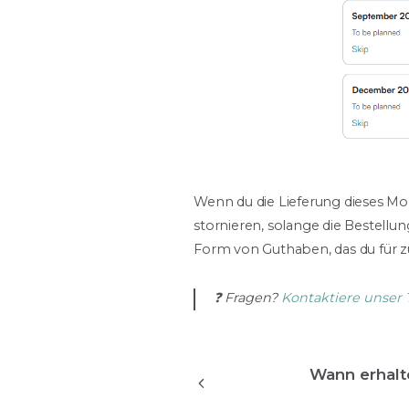
Wenn du die Lieferung dieses Mo
stornieren, solange die Bestellun
Form von Guthaben, das du für z
❓ Fragen?
Kontaktiere unser
Wann erhalt