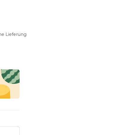
ne Lieferung