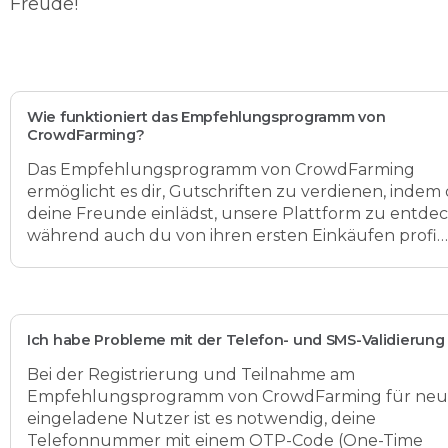
Freude!
Wie funktioniert das Empfehlungsprogramm von
CrowdFarming?
Das Empfehlungsprogramm von CrowdFarming
ermöglicht es dir, Gutschriften zu verdienen, indem
deine Freunde einlädst, unsere Plattform zu entde
während auch du von ihren ersten Einkäufen profi…
Ich habe Probleme mit der Telefon- und SMS-Validierung
Bei der Registrierung und Teilnahme am
Empfehlungsprogramm von CrowdFarming für ne
eingeladene Nutzer ist es notwendig, deine
Telefonnummer mit einem OTP-Code (One-Time