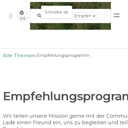
DE
Alle Themen
​Empfehlungsprogramm
Empfehlungsprogr
Wir teilen unsere Mission gerne mit der Commun
Lade einen Freund ein, uns zu begleiten und teil