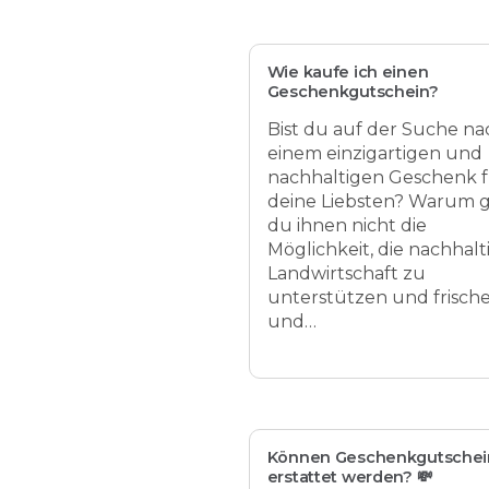
Wie kaufe ich einen
Geschenkgutschein?
Bist du auf der Suche na
einem einzigartigen und
nachhaltigen Geschenk 
deine Liebsten? Warum g
du ihnen nicht die
Möglichkeit, die nachhalt
Landwirtschaft zu
unterstützen und frisch
und…
Können Geschenkgutschei
erstattet werden? 💸