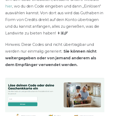
hier
, wo du den Code eingeben und dann „Einlösen“
auswählen kannst. Von dort aus wird das Guthaben in
Form von Credits direkt auf dein Konto übertragen
und du kannst anfangen, alles zu genießen, was die
Landwirte zu bieten haben! 👩🏽‍🌾
Hinweis: Diese Codes sind nicht übertragbar und
werden nur einmalig generiert.
Sie können nicht
weitergegeben oder von jemand anderem als
dem Empfänger verwendet werden.