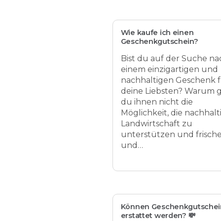
Wie kaufe ich einen
Geschenkgutschein?
Bist du auf der Suche na
einem einzigartigen und
nachhaltigen Geschenk 
deine Liebsten? Warum g
du ihnen nicht die
Möglichkeit, die nachhalt
Landwirtschaft zu
unterstützen und frisch
und…
Können Geschenkgutschei
erstattet werden? 💸