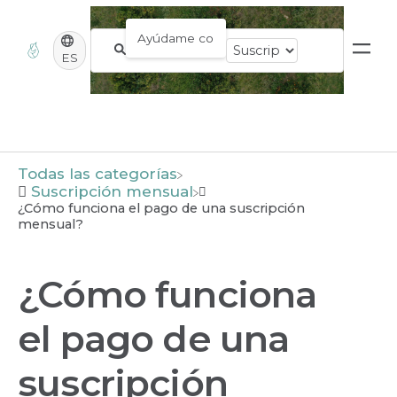
ES
Todas las categorías
​Suscripción mensual
¿Cómo funciona el pago de una suscripción
mensual?
¿Cómo funciona
el pago de una
suscripción