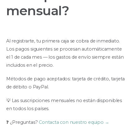
mensual?
Al registrarte, tu primera caja se cobra de inmediato.
Los pagos siguientes se procesan automáticamente
el 1 de cada mes — los gastos de envío siempre están
incluidos en el precio.
Métodos de pago aceptados: tarjeta de crédito, tarjeta
de débito o PayPal.
💡 Las suscripciones mensuales no están disponibles
en todos los países.
❓ ¿Preguntas?
Contacta con nuestro equipo →