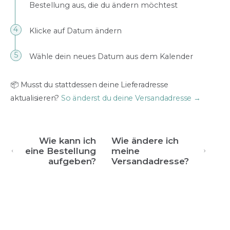
Bestellung aus, die du ändern möchtest
Klicke auf Datum ändern
Wähle dein neues Datum aus dem Kalender
📦 Musst du stattdessen deine Lieferadresse
aktualisieren?
So änderst du deine Versandadresse →
Wie kann ich
Wie ändere ich
eine Bestellung
meine
aufgeben?
Versandadresse?