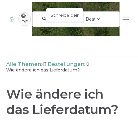
DE
Alle Themen
​Bestellungen
Wie ändere ich das Lieferdatum?
Wie ändere ich
das Lieferdatum?