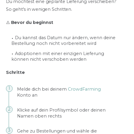
Du möchtest eine geplante Lieferung verschieben?
So geht's in wenigen Schritten.
⚠️
Bevor du beginnst
Du kannst das Datum nur ändern, wenn deine
Bestellung noch nicht vorbereitet wird
Adoptionen mit einer einzigen Lieferung
können nicht verschoben werden
Schritte
Melde dich bei deinem
CrowdFarming
Konto an
Klicke auf dein Profilsymbol oder deinen
Namen oben rechts
Gehe zu Bestellungen und wähle die