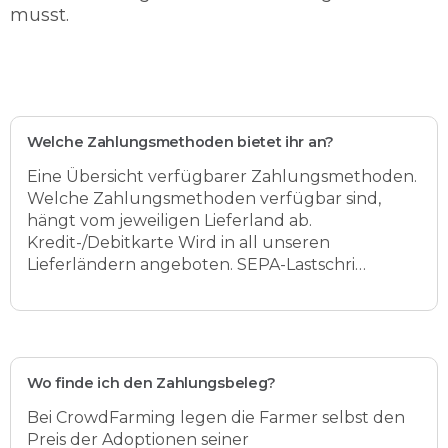
musst.
Welche Zahlungsmethoden bietet ihr an?
Eine Übersicht verfügbarer Zahlungsmethoden.
Welche Zahlungsmethoden verfügbar sind,
hängt vom jeweiligen Lieferland ab.
Kredit-/Debitkarte Wird in all unseren
Lieferländern angeboten. SEPA-Lastschri…
Wo finde ich den Zahlungsbeleg?
Bei CrowdFarming legen die Farmer selbst den
Preis der Adoptionen seiner