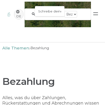
DE
Alle Themen
​Bezahlung
Bezahlung
Alles, was du über Zahlungen,
Rückerstattungen und Abrechnungen wissen