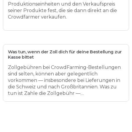
Produktionseinheiten und den Verkaufspreis
seiner Produkte fest, die sie dann direkt an die
Crowdfarmer verkaufen.
Was tun, wenn der Zoll dich für deine Bestellung zur
Kasse bittet
Zollgebühren bei CrowdFarming-Bestellungen
sind selten, können aber gelegentlich
vorkommen — insbesondere bei Lieferungen in
die Schweiz und nach Großbritannien. Was zu
tun ist Zahle die Zollgebühr —…