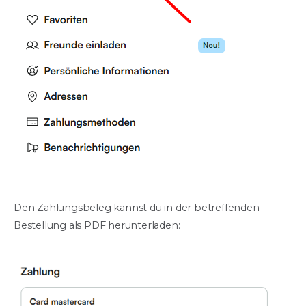
Den Zahlungsbeleg kannst du in der betreffenden
Bestellung als PDF herunterladen: