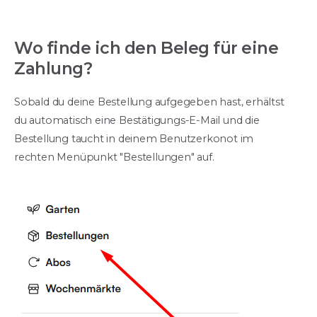
Wo finde ich den Beleg für eine
Zahlung?
Sobald du deine Bestellung aufgegeben hast, erhältst
du automatisch eine Bestätigungs-E-Mail und die
Bestellung taucht in deinem Benutzerkonot im
rechten Menüpunkt "Bestellungen" auf.