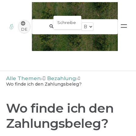
DE
Alle Themen
​Bezahlung
Wo finde ich den Zahlungsbeleg?
Wo finde ich den
Zahlungsbeleg?