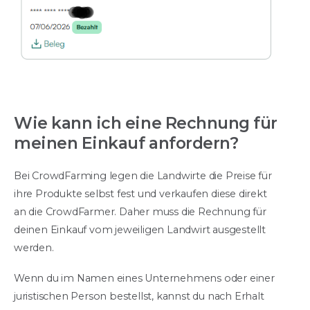
Wie kann ich eine Rechnung für
meinen Einkauf anfordern?
Bei CrowdFarming legen die Landwirte die Preise für
ihre Produkte selbst fest und verkaufen diese direkt
an die CrowdFarmer. Daher muss die Rechnung für
deinen Einkauf vom jeweiligen Landwirt ausgestellt
werden.
Wenn du im Namen eines Unternehmens oder einer
juristischen Person bestellst, kannst du nach Erhalt