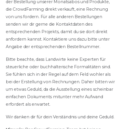
der Bestellung unserer Monatsabos und Produkte,
die CrowdFarming direkt verkauft, eine Rechnung
von uns fordern. Für alle anderen Bestellungen
senden wir dir gerne die Kontaktdaten des
entsprechenden Projekts, damit du sie dort direkt
anfordern kannst. Kontaktiere uns dazu bitte unter
Angabe der entsprechenden Bestellnummer.
Bitte beachte, dass Landwirte keine Experten für
steuerliche oder buchhalterische Formalitäten sind.
Sie fühlen sich in der Regel auf dem Feld wohler als
bei der Erstellung von Rechnungen. Daher bitten wir
um etwas Geduld, da die Ausstellung eines scheinbar
einfachen Dokuments mitunter mehr Aufwand
erfordert als erwartet.
Wir danken dir für dein Verständnis und deine Geduld.