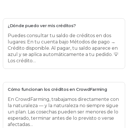
¿Dónde puedo ver mis créditos?
Puedes consultar tu saldo de créditos en dos
lugares: En tu cuenta bajo Métodos de pago →
Crédito disponible. Al pagar, tu saldo aparece en
azul y se aplica automáticamente a tu pedido. 💡
Los crédito…
Cómo funcionan los créditos en CrowdFarming
En CrowdFarming, trabajamos directamente con
la naturaleza — y la naturaleza no siempre sigue
un plan. Las cosechas pueden ser menores de lo
esperado, terminar antes de lo previsto o verse
afectadas…