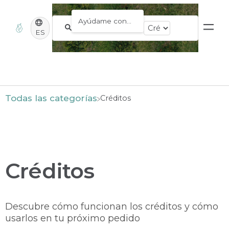
ES
Todas las categorías
​Créditos
Créditos
Descubre cómo funcionan los créditos y cómo
usarlos en tu próximo pedido