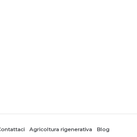
ontattaci
Agricoltura rigenerativa
Blog