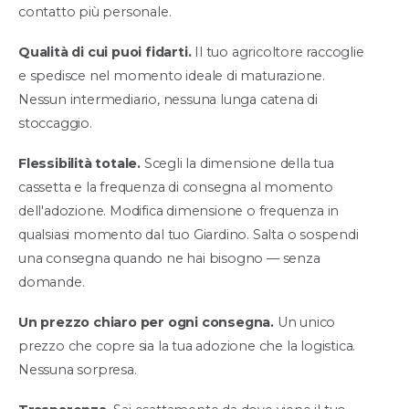
contatto più personale.
Qualità di cui puoi fidarti.
Il tuo agricoltore raccoglie
e spedisce nel momento ideale di maturazione.
Nessun intermediario, nessuna lunga catena di
stoccaggio.
Flessibilità totale.
Scegli la dimensione della tua
cassetta e la frequenza di consegna al momento
dell'adozione. Modifica dimensione o frequenza in
qualsiasi momento dal tuo Giardino. Salta o sospendi
una consegna quando ne hai bisogno — senza
domande.
Un prezzo chiaro per ogni consegna.
Un unico
prezzo che copre sia la tua adozione che la logistica.
Nessuna sorpresa.