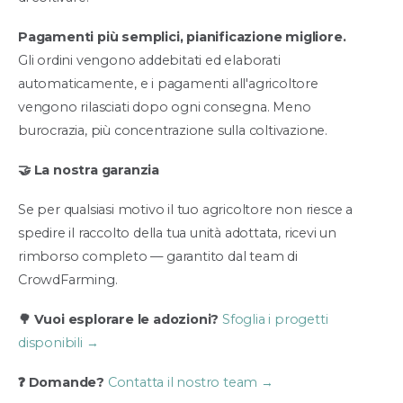
Pagamenti più semplici, pianificazione migliore.
Gli ordini vengono addebitati ed elaborati
automaticamente, e i pagamenti all'agricoltore
vengono rilasciati dopo ogni consegna. Meno
burocrazia, più concentrazione sulla coltivazione.
🤝 La nostra garanzia
Se per qualsiasi motivo il tuo agricoltore non riesce a
spedire il raccolto della tua unità adottata, ricevi un
rimborso completo — garantito dal team di
CrowdFarming.
🌳 Vuoi esplorare le adozioni?
Sfoglia i progetti
disponibili →
❓ Domande?
Contatta il nostro team →