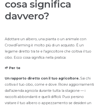
cosa significa
davvero?
Adottare un albero, una pianta o un animale con
CrowdFarming è molto più di un acquisto. È un
legame diretto tra te e l'agricoltore che coltiva il tuo
cibo. Ecco cosa significa nella pratica:
🌱 Per te
Un rapporto diretto con il tuo agricoltore.
Sai chi
coltiva il tuo cibo, come e dove. Ricevi aggiornamenti
dall'azienda agricola durante tutta la stagione — i
raccolti abbondanti e quelli difficili. Puoi persino
visitare il tuo albero o appezzamento se desideri un