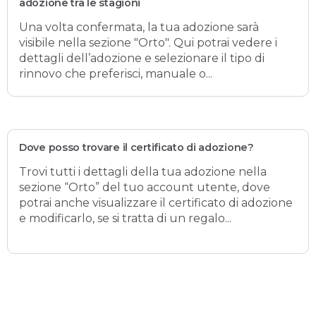
adozione tra le stagioni
Una volta confermata, la tua adozione sarà
visibile nella sezione "Orto". Qui potrai vedere i
dettagli dell’adozione e selezionare il tipo di
rinnovo che preferisci, manuale o...
Dove posso trovare il certificato di adozione?
Trovi tutti i dettagli della tua adozione nella
sezione “Orto” del tuo account utente, dove
potrai anche visualizzare il certificato di adozione
e modificarlo, se si tratta di un regalo...