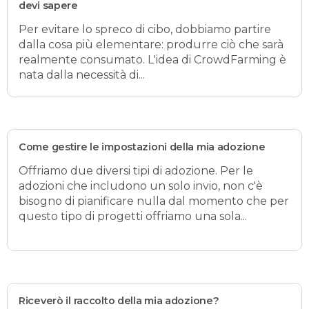
devi sapere
Per evitare lo spreco di cibo, dobbiamo partire
dalla cosa più elementare: produrre ciò che sarà
realmente consumato. L'idea di CrowdFarming è
nata dalla necessità di...
Come gestire le impostazioni della mia adozione
Offriamo due diversi tipi di adozione. Per le
adozioni che includono un solo invio, non c'è
bisogno di pianificare nulla dal momento che per
questo tipo di progetti offriamo una sola...
Riceverò il raccolto della mia adozione?