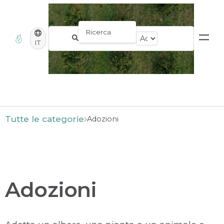
IT
Tutte le categorie
​Adozioni
Adozioni