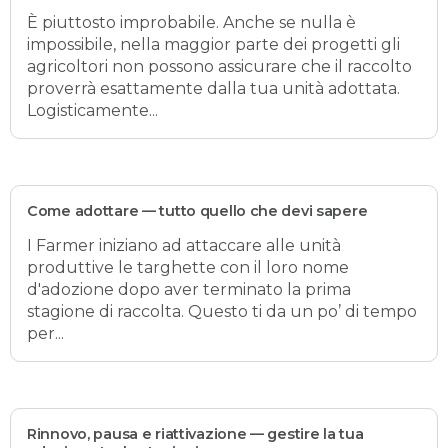
È piuttosto improbabile. Anche se nulla è
impossibile, nella maggior parte dei progetti gli
agricoltori non possono assicurare che il raccolto
proverrà esattamente dalla tua unità adottata.
Logisticamente...
Come adottare — tutto quello che devi sapere
I Farmer iniziano ad attaccare alle unità
produttive le targhette con il loro nome
d'adozione dopo aver terminato la prima
stagione di raccolta. Questo ti da un po’ di tempo
per...
Rinnovo, pausa e riattivazione — gestire la tua