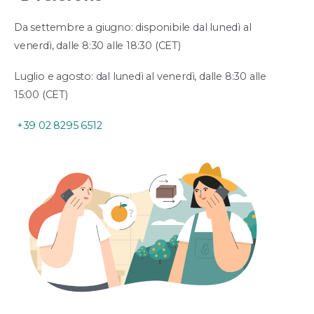
Da settembre a giugno: disponibile dal lunedì al
venerdì, dalle 8:30 alle 18:30 (CET)
Luglio e agosto: dal lunedì al venerdì, dalle 8:30 alle
15:00 (CET)
+39 02 8295 6512