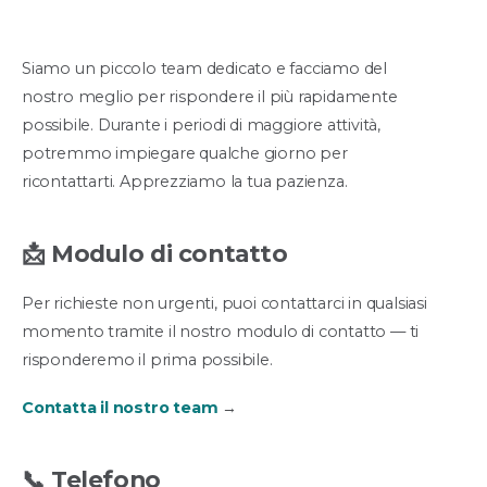
Siamo un piccolo team dedicato e facciamo del
nostro meglio per rispondere il più rapidamente
possibile. Durante i periodi di maggiore attività,
potremmo impiegare qualche giorno per
ricontattarti. Apprezziamo la tua pazienza.
📩
Modulo di contatto
Per richieste non urgenti, puoi contattarci in qualsiasi
momento tramite il nostro modulo di contatto — ti
risponderemo il prima possibile.
Contatta il nostro team
→
📞
Telefono