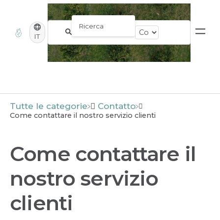
IT
Tutte le categorie
​Contatto
Come contattare il nostro servizio clienti
Come contattare il
nostro servizio
clienti