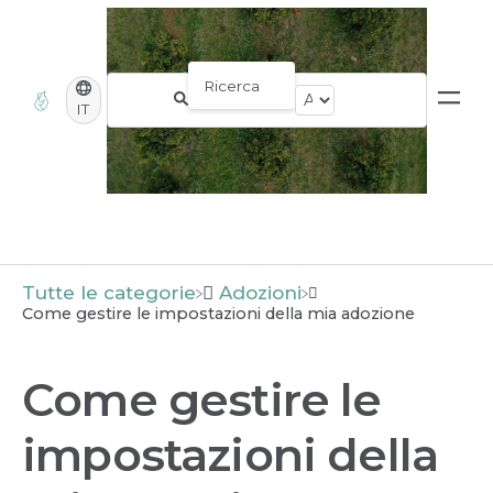
IT
Tutte le categorie
​Adozioni
Come gestire le impostazioni della mia adozione
Come gestire le
impostazioni della