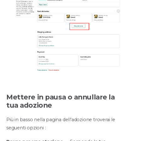
Mettere in pausa o annullare la
tua adozione
Più in basso nella pagina dell'adozione troverai le
seguenti opzioni :