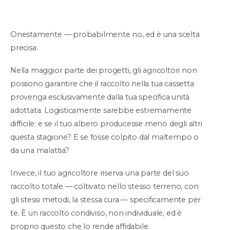
Onestamente — probabilmente no, ed è una scelta
precisa.
Nella maggior parte dei progetti, gli agricoltori non
possono garantire che il raccolto nella tua cassetta
provenga esclusivamente dalla tua specifica unità
adottata. Logisticamente sarebbe estremamente
difficile: e se il tuo albero producesse meno degli altri
questa stagione? E se fosse colpito dal maltempo o
da una malattia?
Invece, il tuo agricoltore riserva una parte del suo
raccolto totale — coltivato nello stesso terreno, con
gli stessi metodi, la stessa cura — specificamente per
te. È un raccolto condiviso, non individuale, ed è
proprio questo che lo rende affidabile.