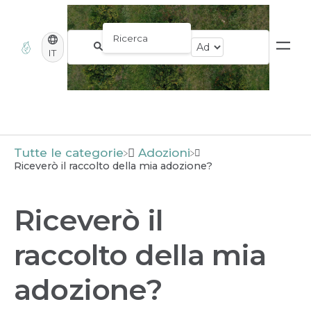
IT
Tutte le categorie
​Adozioni
Riceverò il raccolto della mia adozione?
Riceverò il
raccolto della mia
adozione?