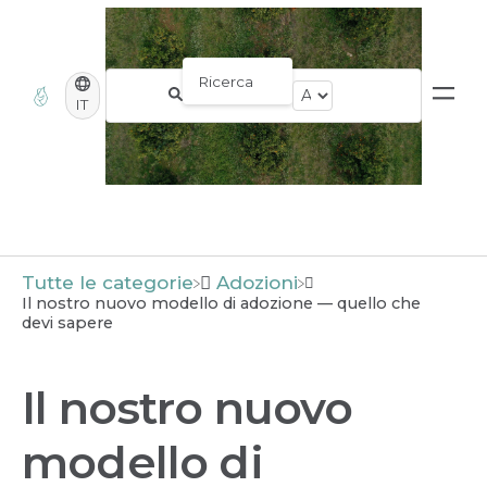
IT
Tutte le categorie
​Adozioni
Il nostro nuovo modello di adozione — quello che
devi sapere
Il nostro nuovo
modello di