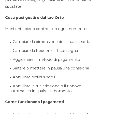
spostate.
Cosa puoi gestire dal tuo Orto
Mantieni il pieno controllo in ogni momento:
Cambiare la dimensione della tua cassetta
Cambiare la frequenza di consegna
Aggiornare il metodo di pagamento
Saltare o mettere in pausa una consegna
Annullare ordini singoli
Annullare la tua adozione o il rinnovo
automatico in qualsiasi momento
Come funzionano i pagamenti