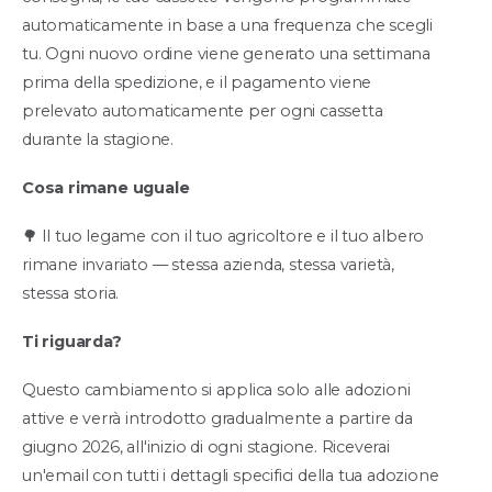
automaticamente in base a una frequenza che scegli
tu. Ogni nuovo ordine viene generato una settimana
prima della spedizione, e il pagamento viene
prelevato automaticamente per ogni cassetta
durante la stagione.
Cosa rimane uguale
🌳 Il tuo legame con il tuo agricoltore e il tuo albero
rimane invariato — stessa azienda, stessa varietà,
stessa storia.
Ti riguarda?
Questo cambiamento si applica solo alle adozioni
attive e verrà introdotto gradualmente a partire da
giugno 2026, all'inizio di ogni stagione. Riceverai
un'email con tutti i dettagli specifici della tua adozione