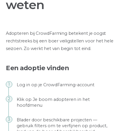
weten
Adopteren bij CrowdFarming betekent je oogst
rechtstreeks bij een boer veiligstellen voor het hele
seizoen. Zo werkt het van begin tot eind.
Een adoptie vinden
Log in op je CrowdFarming-account
Klik op Je boom adopteren in het
hoofdmenu
Blader door beschikbare projecten —
gebruik filters om te verfijnen op product,