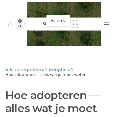
NL
Alle categorieën
​Adopties
Hoe adopteren — alles wat je moet weten
Hoe adopteren —
alles wat je moet