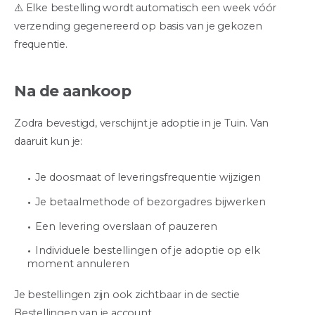
⚠️ Elke bestelling wordt automatisch een week vóór
verzending gegenereerd op basis van je gekozen
frequentie.
Na de aankoop
Zodra bevestigd, verschijnt je adoptie in je Tuin. Van
daaruit kun je:
Je doosmaat of leveringsfrequentie wijzigen
Je betaalmethode of bezorgadres bijwerken
Een levering overslaan of pauzeren
Individuele bestellingen of je adoptie op elk
moment annuleren
Je bestellingen zijn ook zichtbaar in de sectie
Bestellingen van je account.