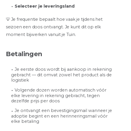
Selecteer je leveringsland
💡 Je frequentie bepaalt hoe vaak je tijdens het
seizoen een doos ontvangt. Je kunt dit op elk
moment bijwerken vanuit je Tuin.
Betalingen
Je eerste doos wordt bij aankoop in rekening
gebracht — dit omvat zowel het product als de
logistiek
Volgende dozen worden automatisch vóór
elke levering in rekening gebracht, tegen
dezelfde prijs per doos
Je ontvangt een bevestigingsmail wanneer je
adoptie begint en een herinneringsmail vóór
elke betaling