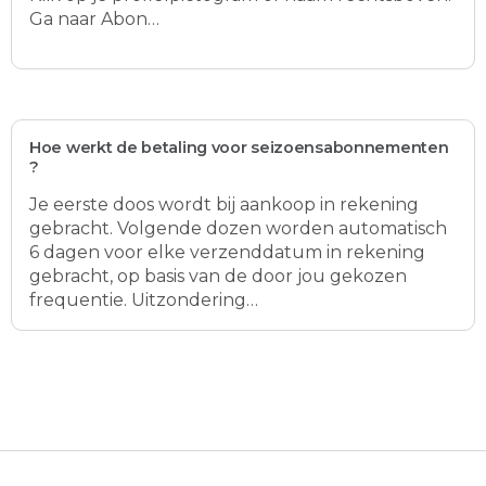
Ga naar Abon…
Hoe werkt de betaling voor seizoensabonnementen
?
Je eerste doos wordt bij aankoop in rekening
gebracht. Volgende dozen worden automatisch
6 dagen voor elke verzenddatum in rekening
gebracht, op basis van de door jou gekozen
frequentie. Uitzondering…