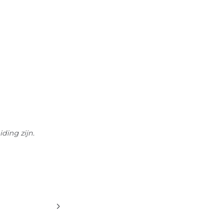
ding zijn.