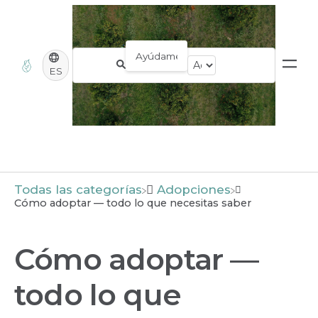
ES
Todas las categorías
​Adopciones
Cómo adoptar — todo lo que necesitas saber
Cómo adoptar —
todo lo que