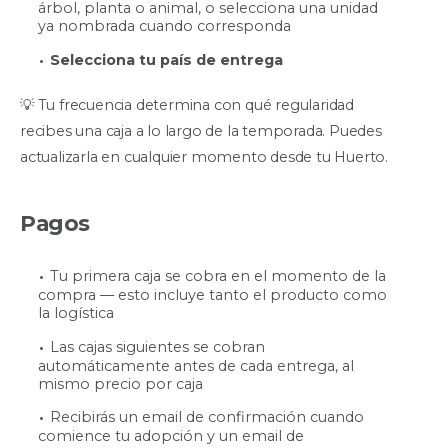
árbol, planta o animal, o selecciona una unidad
ya nombrada cuando corresponda
Selecciona tu país de entrega
💡 Tu frecuencia determina con qué regularidad
recibes una caja a lo largo de la temporada. Puedes
actualizarla en cualquier momento desde tu Huerto.
Pagos
Tu primera caja se cobra en el momento de la
compra — esto incluye tanto el producto como
la logística
Las cajas siguientes se cobran
automáticamente antes de cada entrega, al
mismo precio por caja
Recibirás un email de confirmación cuando
comience tu adopción y un email de