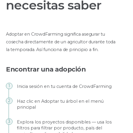
necesitas saber
Adoptar en CrowdFarming significa asegurar tu
cosecha directamente de un agricultor durante toda
la temporada. Así funciona de principio a fin.
Encontrar una adopción
Inicia sesión en tu cuenta de CrowdFarming
Haz clic en Adoptar tu árbol en el menú
principal
Explora los proyectos disponibles — usa los
filtros para filtrar por producto, país del