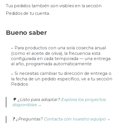
Tus pedidos también son visibles en la sección
Pedidos de tu cuenta.
Bueno saber
Para productos con una sola cosecha anual
(como el aceite de oliva), la frecuencia está
configurada en cada temporada — una entrega
al año, programada automáticamente
Si necesitas cambiar tu dirección de entrega o
la fecha de un pedido específico, ve a tu sección
Pedidos
🌳 ¿Listo para adoptar?
Explora los proyectos
disponibles →
❓ ¿Preguntas?
Contacta con nuestro equipo →