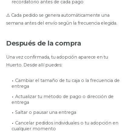
recordatorio antes de cada pago
⚠️ Cada pedido se genera automáticamente una
semana antes del envío según la frecuencia elegida.
Después de la compra
Una vez confirmada, tu adopción aparece en tu
Huerto. Desde allí puedes:
Cambiar el tamaño de tu caja o la frecuencia de
entrega
Actualizar tu método de pago o dirección de
entrega
Saltar o pausar una entrega
Cancelar pedidos individuales o tu adopción en
cualquier momento