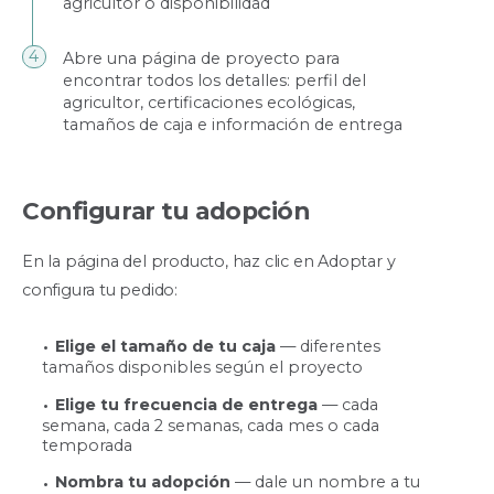
agricultor o disponibilidad
Abre una página de proyecto para
encontrar todos los detalles: perfil del
agricultor, certificaciones ecológicas,
tamaños de caja e información de entrega
Configurar tu adopción
En la página del producto, haz clic en Adoptar y
configura tu pedido:
Elige el tamaño de tu caja
— diferentes
tamaños disponibles según el proyecto
Elige tu frecuencia de entrega
— cada
semana, cada 2 semanas, cada mes o cada
temporada
Nombra tu adopción
— dale un nombre a tu