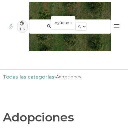
ES
Todas las categorías
​Adopciones
Adopciones