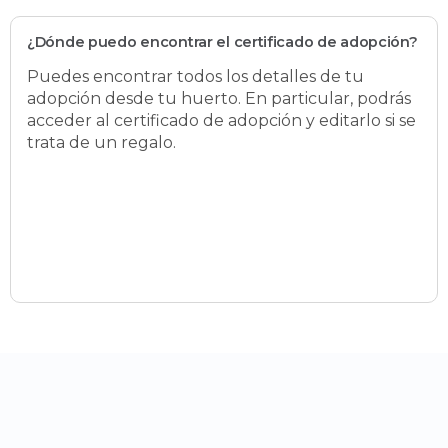
¿Dónde puedo encontrar el certificado de adopción?
Puedes encontrar todos los detalles de tu
adopción desde tu huerto. En particular, podrás
acceder al certificado de adopción y editarlo si se
trata de un regalo.