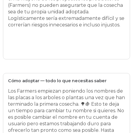
(Farmers) no pueden asegurarte que la cosecha
sea de tu propia unidad adoptada.
Logísticamente sería extremadamente difícil y se
correrían riesgos innecesarios e incluso injustos.
Cómo adoptar — todo lo que necesitas saber
Los Farmers empiezan poniendo los nombres de
las placas a los arboles o plantas una vez que han
terminado la primera cosecha. 🌳🍇 Esto te deja
un tiempo para cambiar tu nombre si quieres. No
es posible cambiar el nombre en tu cuenta de
usuario pero estamos trabajando duro para
ofrecerlo tan pronto como sea posible. Hasta