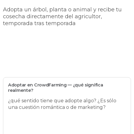
Adopta un árbol, planta o animal y recibe tu
cosecha directamente del agricultor,
temporada tras temporada
Adoptar en CrowdFarming — ¿qué significa
realmente?
¿qué sentido tiene que adopte algo? ¿Es sólo
una cuestión romántica o de marketing?