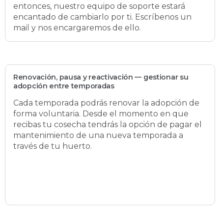
entonces, nuestro equipo de soporte estará
encantado de cambiarlo por ti. Escríbenos un
mail y nos encargaremos de ello.
Renovación, pausa y reactivación — gestionar su
adopción entre temporadas
Cada temporada podrás renovar la adopción de
forma voluntaria. Desde el momento en que
recibas tu cosecha tendrás la opción de pagar el
mantenimiento de una nueva temporada a
través de tu huerto.