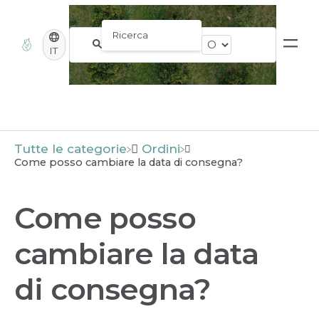
IT
Tutte le categorie
​Ordini
Come posso cambiare la data di consegna?
Come posso
cambiare la data
di consegna?