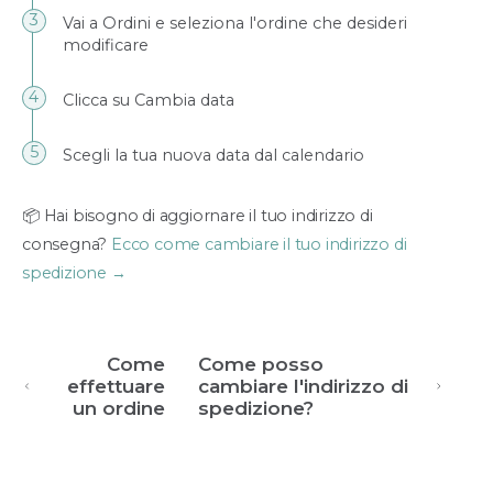
Vai a Ordini e seleziona l'ordine che desideri
modificare
Clicca su Cambia data
Scegli la tua nuova data dal calendario
📦 Hai bisogno di aggiornare il tuo indirizzo di
consegna?
Ecco come cambiare il tuo indirizzo di
spedizione →
Come
Come posso
effettuare
cambiare l'indirizzo di
un ordine
spedizione?