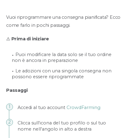
Vuoi riprogrammare una consegna pianificata? Ecco
come farlo in pochi passaggi.
⚠️
Prima di iniziare
Puoi modificare la data solo se il tuo ordine
non è ancora in preparazione
Le adozioni con una singola consegna non
possono essere riprogrammate
Passaggi
Accedi al tuo account
CrowdFarming
Clicca sull'icona del tuo profilo o sul tuo
nome nell'angolo in alto a destra