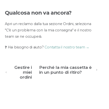
Qualcosa non va ancora?
Apri un reclamo dalla tua sezione Ordini, seleziona
"C'è un problema con la mia consegna" e il nostro
team se ne occuperà.
❓ Hai bisogno di aiuto?
Contatta il nostro team →
Gestire i
Perché la mia cassetta è
miei
in un punto di ritiro?
ordini