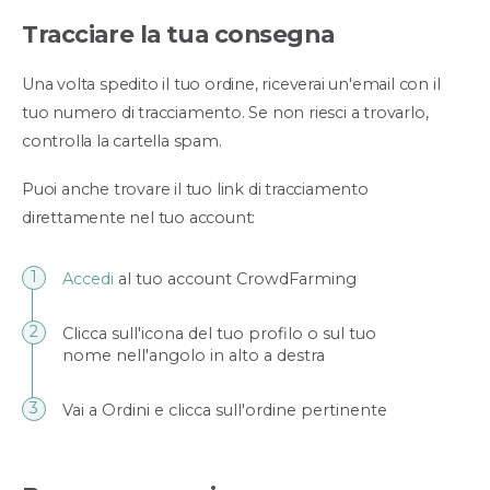
Tracciare la tua consegna
Una volta spedito il tuo ordine, riceverai un'email con il
tuo numero di tracciamento. Se non riesci a trovarlo,
controlla la cartella spam.
Puoi anche trovare il tuo link di tracciamento
direttamente nel tuo account:
Accedi
al tuo account CrowdFarming
Clicca sull'icona del tuo profilo o sul tuo
nome nell'angolo in alto a destra
Vai a Ordini e clicca sull'ordine pertinente