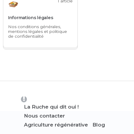
1 article
Informations légales
Nos conditions générales,
mentions légales et politique
de confidentialité
(opens in a new tab)
La Ruche qui dit oui !
Nous contacter
Agriculture régénérative
Blog