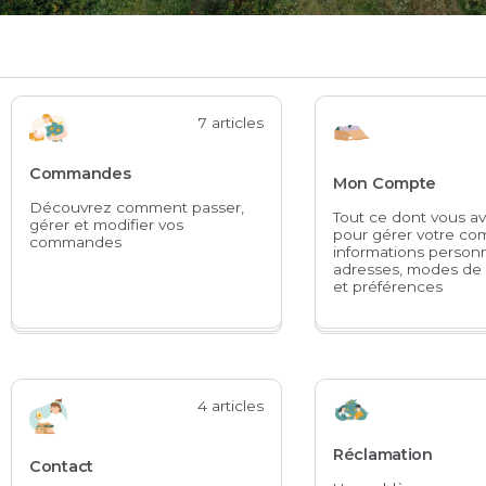
7 articles
Commandes
Mon Compte
Découvrez comment passer,
Tout ce dont vous a
gérer et modifier vos
pour gérer votre c
commandes
informations personn
adresses, modes de
et préférences
4 articles
Réclamation
Contact