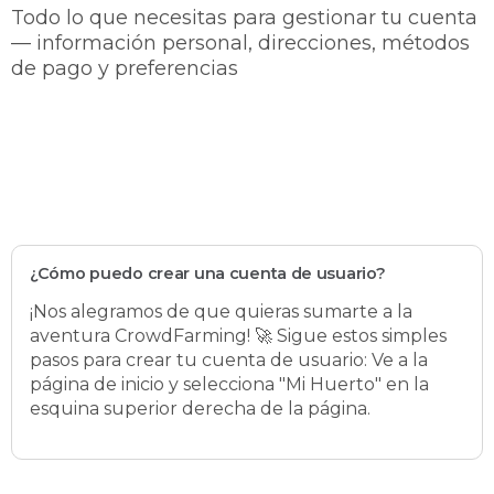
Todo lo que necesitas para gestionar tu cuenta
— información personal, direcciones, métodos
de pago y preferencias
¿Cómo puedo crear una cuenta de usuario?
¡Nos alegramos de que quieras sumarte a la
aventura CrowdFarming! 🚀 Sigue estos simples
pasos para crear tu cuenta de usuario: Ve a la
página de inicio y selecciona "Mi Huerto" en la
esquina superior derecha de la página.