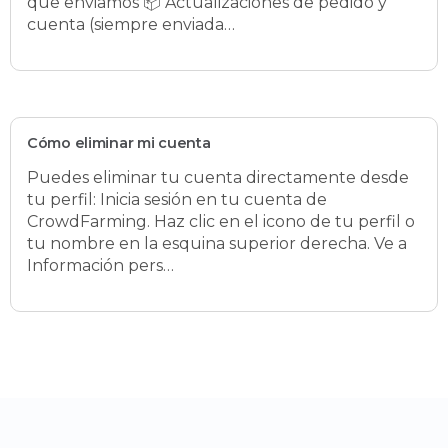
que enviamos 📦 Actualizaciones de pedido y
cuenta (siempre enviada…
Cómo eliminar mi cuenta
Puedes eliminar tu cuenta directamente desde
tu perfil: Inicia sesión en tu cuenta de
CrowdFarming. Haz clic en el icono de tu perfil o
tu nombre en la esquina superior derecha. Ve a
Información pers…