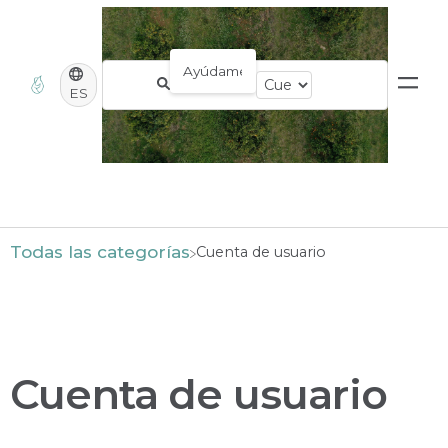
ES
Todas las categorías
​Cuenta de usuario
Cuenta de usuario