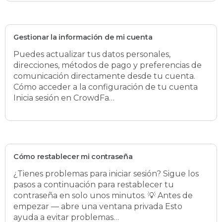
Gestionar la información de mi cuenta
Puedes actualizar tus datos personales,
direcciones, métodos de pago y preferencias de
comunicación directamente desde tu cuenta.
Cómo acceder a la configuración de tu cuenta
Inicia sesión en CrowdFa…
Cómo restablecer mi contraseña
¿Tienes problemas para iniciar sesión? Sigue los
pasos a continuación para restablecer tu
contraseña en solo unos minutos. 💡 Antes de
empezar — abre una ventana privada Esto
ayuda a evitar problemas…