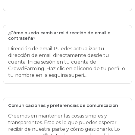
¿Cómo puedo cambiar mi dirección de email o
contraseña?
Dirección de email Puedes actualizar tu
dirección de email directamente desde tu
cuenta. Inicia sesión en tu cuenta de
CrowdFarming. Haz clic en el icono de tu perfil o
tu nombre en la esquina superi…
Comunicaciones y preferencias de comunicación
Creemos en mantener las cosas simples y
transparentes. Esto es lo que puedes esperar
recibir de nuestra parte y cómo gestionarlo. Lo