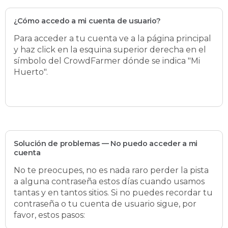
¿Cómo accedo a mi cuenta de usuario?
Para acceder a tu cuenta ve a la página principal
y haz click en la esquina superior derecha en el
símbolo del CrowdFarmer dónde se indica "Mi
Huerto".
Solución de problemas — No puedo acceder a mi
cuenta
No te preocupes, no es nada raro perder la pista
a alguna contraseña estos días cuando usamos
tantas y en tantos sitios. Si no puedes recordar tu
contraseña o tu cuenta de usuario sigue, por
favor, estos pasos: