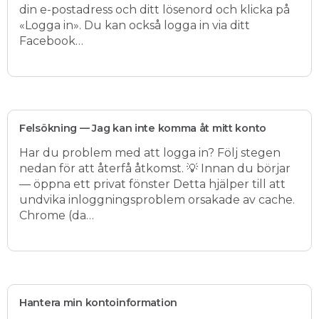
din e-postadress och ditt lösenord och klicka på
«Logga in». Du kan också logga in via ditt
Facebook…
Felsökning — Jag kan inte komma åt mitt konto
Har du problem med att logga in? Följ stegen
nedan för att återfå åtkomst. 💡 Innan du börjar
— öppna ett privat fönster Detta hjälper till att
undvika inloggningsproblem orsakade av cache.
Chrome (da…
Hantera min kontoinformation