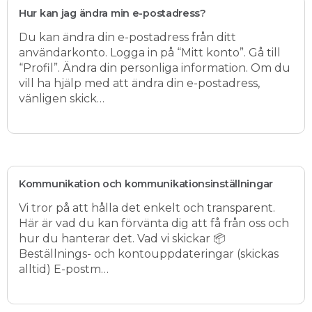
Hur kan jag ändra min e-postadress?
Du kan ändra din e-postadress från ditt
användarkonto. Logga in på “Mitt konto”. Gå till
“Profil”. Ändra din personliga information. Om du
vill ha hjälp med att ändra din e-postadress,
vänligen skick…
Kommunikation och kommunikationsinställningar
Vi tror på att hålla det enkelt och transparent.
Här är vad du kan förvänta dig att få från oss och
hur du hanterar det. Vad vi skickar 📦
Beställnings- och kontouppdateringar (skickas
alltid) E-postm…