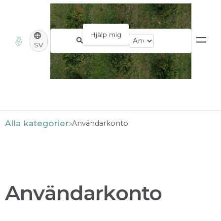
SV
Alla kategorier
​Användarkonto
Användarkonto