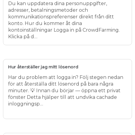
Du kan uppdatera dina personuppgifter,
adresser, betalningsmetoder och
kommunikationspreferenser direkt från ditt
konto. Hur du kommer åt dina
kontoinställningar Logga in på CrowdFarming.
Klicka på d…
Hur återställer jag mitt lösenord
Har du problem att logga in? Följ stegen nedan
för att återställa ditt lösenord på bara några
minuter. 💡 Innan du börjar — öppna ett privat
fönster Detta hjälper till att undvika cachade
inloggningsp…