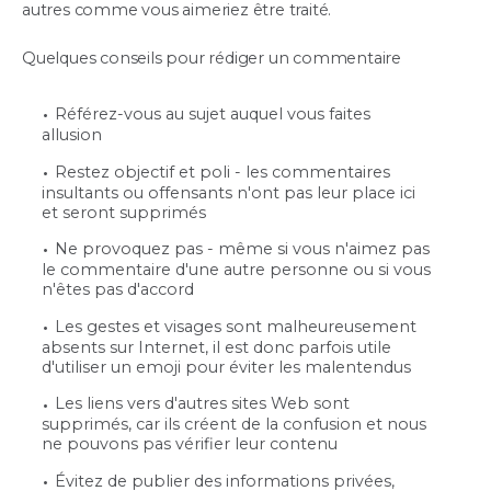
autres comme vous aimeriez être traité.
Quelques conseils pour rédiger un commentaire
Référez-vous au sujet auquel vous faites
allusion
Restez objectif et poli - les commentaires
insultants ou offensants n'ont pas leur place ici
et seront supprimés
Ne provoquez pas - même si vous n'aimez pas
le commentaire d'une autre personne ou si vous
n'êtes pas d'accord
Les gestes et visages sont malheureusement
absents sur Internet, il est donc parfois utile
d'utiliser un emoji pour éviter les malentendus
Les liens vers d'autres sites Web sont
supprimés, car ils créent de la confusion et nous
ne pouvons pas vérifier leur contenu
Évitez de publier des informations privées,