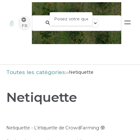
FR
Toutes les catégories
Netiquette
Netiquette
Netiquette - L’étiquette de CrowdFarming 🤓