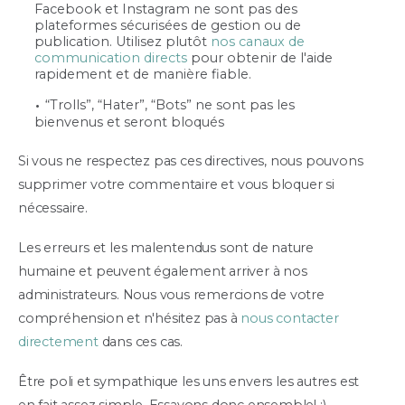
Facebook et Instagram ne sont pas des
plateformes sécurisées de gestion ou de
publication. Utilisez plutôt
nos canaux de
communication directs
pour obtenir de l'aide
rapidement et de manière fiable.
“Trolls”, “Hater”, “Bots” ne sont pas les
bienvenus et seront bloqués
Si vous ne respectez pas ces directives, nous pouvons
supprimer votre commentaire et vous bloquer si
nécessaire.
Les erreurs et les malentendus sont de nature
humaine et peuvent également arriver à nos
administrateurs. Nous vous remercions de votre
compréhension et n'hésitez pas à
nous contacter
directement
dans ces cas.
Être poli et sympathique les uns envers les autres est