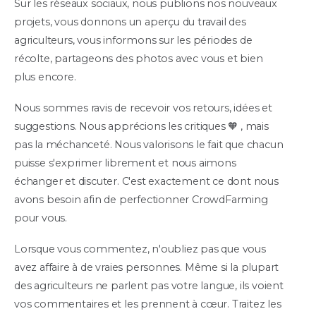
Sur les réseaux sociaux, nous publions nos nouveaux
projets, vous donnons un aperçu du travail des
agriculteurs, vous informons sur les périodes de
récolte, partageons des photos avec vous et bien
plus encore.
Nous sommes ravis de recevoir vos retours, idées et
suggestions. Nous apprécions les critiques 🧡 , mais
pas la méchanceté. Nous valorisons le fait que chacun
puisse s'exprimer librement et nous aimons
échanger et discuter. C'est exactement ce dont nous
avons besoin afin de perfectionner CrowdFarming
pour vous.
Lorsque vous commentez, n'oubliez pas que vous
avez affaire à de vraies personnes. Même si la plupart
des agriculteurs ne parlent pas votre langue, ils voient
vos commentaires et les prennent à cœur. Traitez les