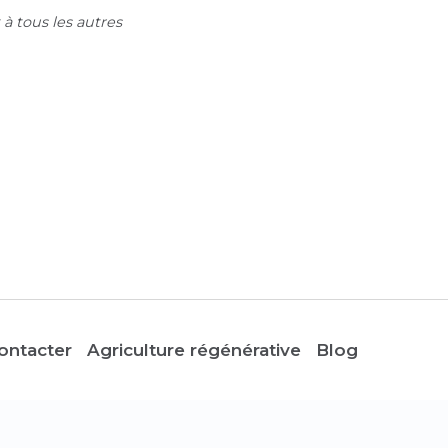
 à tous les autres
ontacter
Agriculture régénérative
Blog