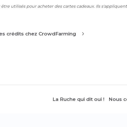
être utilisés pour acheter des cartes cadeaux. Ils s'appliquent
es crédits chez CrowdFarming
La Ruche qui dit oui !
Nous c