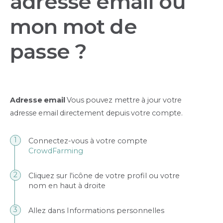
adresse email ou
mon mot de
passe ?
Adresse email
Vous pouvez mettre à jour votre
adresse email directement depuis votre compte.
Connectez-vous à votre compte
CrowdFarming
Cliquez sur l'icône de votre profil ou votre
nom en haut à droite
Allez dans Informations personnelles