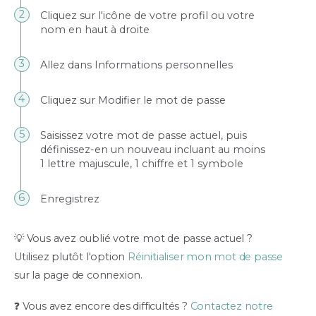
Cliquez sur l'icône de votre profil ou votre
nom en haut à droite
Allez dans Informations personnelles
Cliquez sur Modifier le mot de passe
Saisissez votre mot de passe actuel, puis
définissez-en un nouveau incluant au moins
1 lettre majuscule, 1 chiffre et 1 symbole
Enregistrez
💡 Vous avez oublié votre mot de passe actuel ?
Utilisez plutôt l'option
Réinitialiser mon mot de passe
sur la page de connexion.
❓ Vous avez encore des difficultés ?
Contactez notre