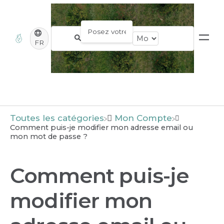
FR
Toutes les catégories
​Mon Compte
Comment puis-je modifier mon adresse email ou
mon mot de passe ?
Comment puis-je
modifier mon