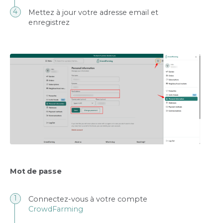
Mettez à jour votre adresse email et
enregistrez
Mot de passe
Connectez-vous à votre compte
CrowdFarming