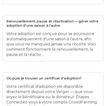
Renouvellement, pause et réactivation — gérer votre
adoption d'une saison à l'autre
Votre adoption est conçue pour se poursuivre
automatiquement d'une saison à l'autre, afin
que vous ne manquiez jamais une récolte. Voici
comment fonctionnent le renouvellement, la
pause et la réactiv…
Où puis-je trouver un certificat d'adoption?
Votre certificat d'adoption est disponible
directement depuis votre Verger — que vous
soyez le bénéficiaire ou le donateur. Étapes
Connectez-vous à votre compte CrowdFarming.