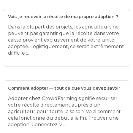
Vais-je recevoir la récolte de ma propre adoption ?
Dans la plupart des projets, les agriculteurs ne
peuvent pas garantir que la récolte dans votre
caisse provient exclusivement de votre unité
adoptée. Logistiquement, ce serait extrêmement
difficile :…
Comment adopter — tout ce que vous devez savoir
Adopter chez CrowdFarming signifie sécuriser
votre récolte directement auprès d'un
agriculteur pour toute la saison. Voici comment
cela fonctionne du début à la fin. Trouver une
adoption. Connectez-v…