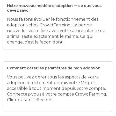
Notre nouveau modèle d'adoption — ce que vous
devez savoir
Nous faisons évoluer le fonctionnement des
adoptions chez CrowdFarming. La bonne
nouvelle : votre lien avec votre arbre, plante ou
animal reste exactement le même. Ce qui
change, c'est la façon dont…
Comment gérer les paramètres de mon adoption
Vous pouvez gérer tous les aspects de votre
adoption directement depuis votre Verger —
accessible à tout moment depuis votre compte.
Connectez-vous à votre compte CrowdFarming.
Cliquez sur l'icône de…