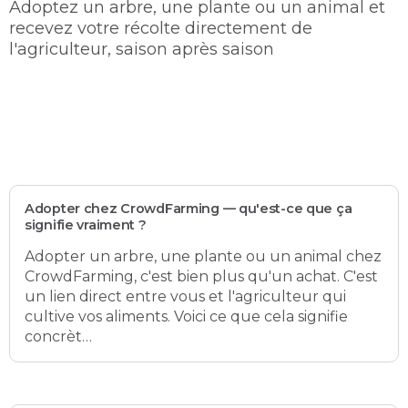
Adoptez un arbre, une plante ou un animal et
recevez votre récolte directement de
l'agriculteur, saison après saison
Adopter chez CrowdFarming — qu'est-ce que ça
signifie vraiment ?
Adopter un arbre, une plante ou un animal chez
CrowdFarming, c'est bien plus qu'un achat. C'est
un lien direct entre vous et l'agriculteur qui
cultive vos aliments. Voici ce que cela signifie
concrèt…