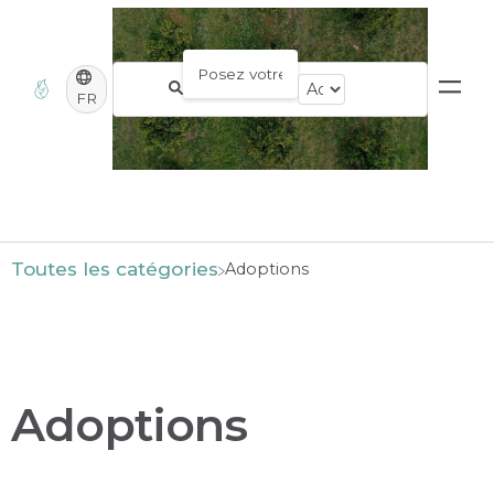
FR
Toutes les catégories
​Adoptions
Adoptions