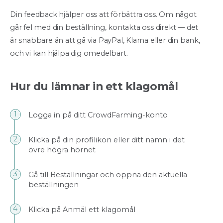
Din feedback hjälper oss att förbättra oss. Om något
går fel med din beställning, kontakta oss direkt — det
är snabbare än att gå via PayPal, Klarna eller din bank,
och vi kan hjälpa dig omedelbart.
Hur du lämnar in ett klagomål
Logga in på ditt CrowdFarming-konto
Klicka på din profilikon eller ditt namn i det
övre högra hörnet
Gå till Beställningar och öppna den aktuella
beställningen
Klicka på Anmäl ett klagomål