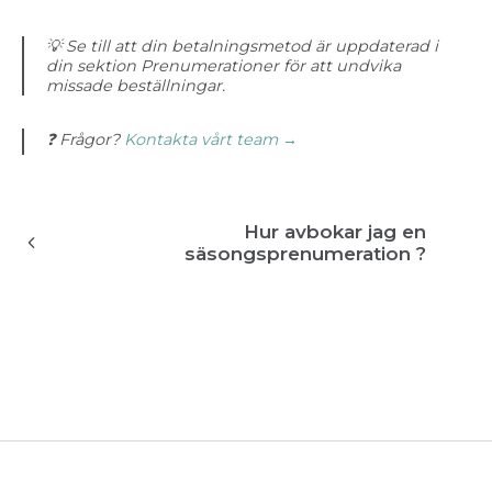
💡 Se till att din betalningsmetod är uppdaterad i
din sektion Prenumerationer för att undvika
missade beställningar.
❓ Frågor?
Kontakta vårt team →
Hur avbokar jag en
säsongsprenumeration ?