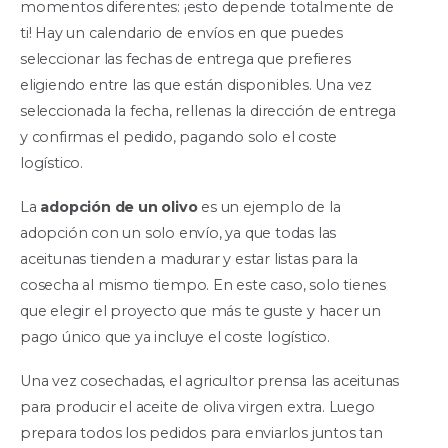
momentos diferentes: ¡esto depende totalmente de
ti! Hay un calendario de envíos en que puedes
seleccionar las fechas de entrega que prefieres
eligiendo entre las que están disponibles. Una vez
seleccionada la fecha, rellenas la dirección de entrega
y confirmas el pedido, pagando solo el coste
logístico.
La
adopción de un oliv
o
es un ejemplo de la
adopción con un solo envío, ya que todas las
aceitunas tienden a madurar y estar listas para la
cosecha al mismo tiempo. En este caso, solo tienes
que elegir el proyecto que más te guste y hacer un
pago único que ya incluye el coste logístico.
Una vez cosechadas, el agricultor prensa las aceitunas
para producir el aceite de oliva virgen extra. Luego
prepara todos los pedidos para enviarlos juntos tan