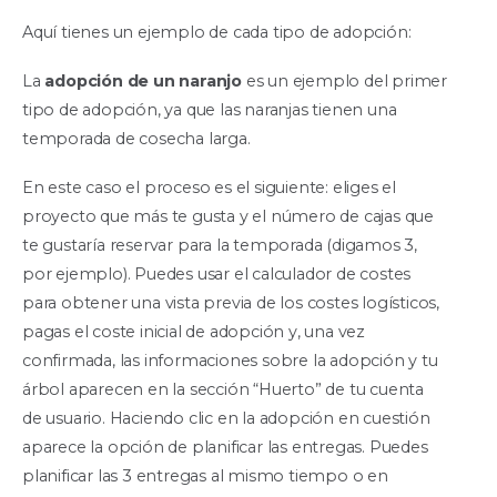
Aquí tienes un ejemplo de cada tipo de adopción:
La
adopción de un naranjo
es un ejemplo del primer
tipo de adopción, ya que las naranjas tienen una
temporada de cosecha larga.
En este caso el proceso es el siguiente: eliges el
proyecto que más te gusta y el número de cajas que
te gustaría reservar para la temporada (digamos 3,
por ejemplo). Puedes usar el calculador de costes
para obtener una vista previa de los costes logísticos,
pagas el coste inicial de adopción y, una vez
confirmada, las informaciones sobre la adopción y tu
árbol aparecen en la sección “Huerto” de tu cuenta
de usuario. Haciendo clic en la adopción en cuestión
aparece la opción de planificar las entregas. Puedes
planificar las 3 entregas al mismo tiempo o en