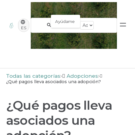
ES
Todas las categorías
​Adopciones
¿Qué pagos lleva asociados una adopción?
¿Qué pagos lleva
asociados una