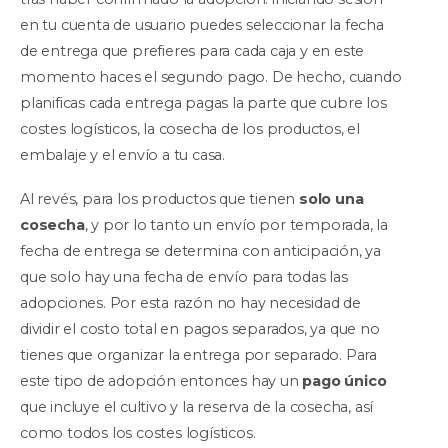
en tu cuenta de usuario puedes seleccionar la fecha
de entrega que prefieres para cada caja y en este
momento haces el segundo pago. De hecho, cuando
planificas cada entrega pagas la parte que cubre los
costes logísticos, la cosecha de los productos, el
embalaje y el envío a tu casa.
Al revés, para los productos que tienen
solo una
cosecha
, y por lo tanto un envío por temporada, la
fecha de entrega se determina con anticipación, ya
que solo hay una fecha de envío para todas las
adopciones. Por esta razón no hay necesidad de
dividir el costo total en pagos separados, ya que no
tienes que organizar la entrega por separado. Para
este tipo de adopción entonces hay un
pago único
que incluye el cultivo y la reserva de la cosecha, así
como todos los costes logísticos.