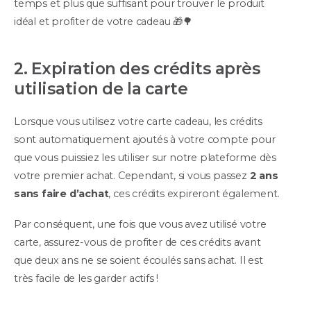
temps et plus que suffisant pour trouver le produit
idéal et profiter de votre cadeau 🎁🌳
2. Expiration des crédits après
utilisation de la carte
Lorsque vous utilisez votre carte cadeau, les crédits
sont automatiquement ajoutés à votre compte pour
que vous puissiez les utiliser sur notre plateforme dès
votre premier achat. Cependant, si vous passez
2 ans
sans faire d’achat
, ces crédits expireront également.
Par conséquent, une fois que vous avez utilisé votre
carte, assurez-vous de profiter de ces crédits avant
que deux ans ne se soient écoulés sans achat. Il est
très facile de les garder actifs !