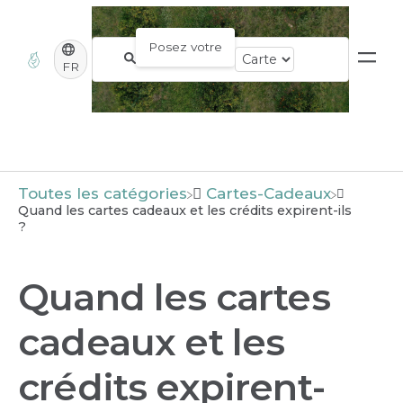
FR
Toutes les catégories
​Cartes-Cadeaux
Quand les cartes cadeaux et les crédits expirent-ils
?
Quand les cartes
cadeaux et les
crédits expirent-