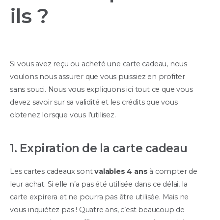
ils ?
Si vous avez reçu ou acheté une carte cadeau, nous
voulons nous assurer que vous puissiez en profiter
sans souci. Nous vous expliquons ici tout ce que vous
devez savoir sur sa validité et les crédits que vous
obtenez lorsque vous l’utilisez.
1. Expiration de la carte cadeau
Les cartes cadeaux sont
valables 4 ans
à compter de
leur achat. Si elle n’a pas été utilisée dans ce délai, la
carte expirera et ne pourra pas être utilisée. Mais ne
vous inquiétez pas ! Quatre ans, c’est beaucoup de