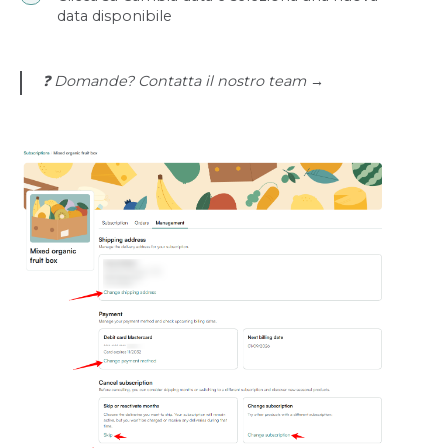
data disponibile
❓ Domande? Contatta il nostro team →