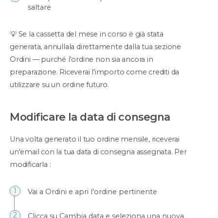
saltare
💡 Se la cassetta del mese in corso è già stata
generata, annullala direttamente dalla tua sezione
Ordini — purché l'ordine non sia ancora in
preparazione. Riceverai l'importo come crediti da
utilizzare su un ordine futuro.
Modificare la data di consegna
Una volta generato il tuo ordine mensile, riceverai
un'email con la tua data di consegna assegnata. Per
modificarla :
Vai a Ordini e apri l'ordine pertinente
Clicca su Cambia data e seleziona una nuova