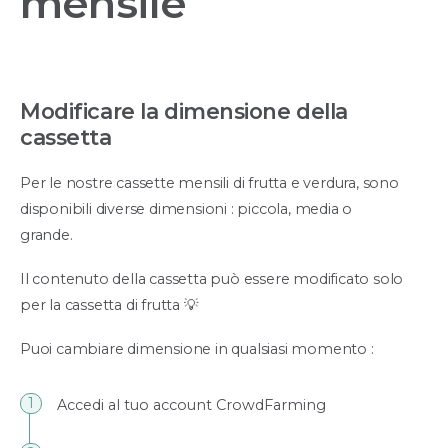
mensile
Modificare la dimensione della
cassetta
Per le nostre cassette mensili di frutta e verdura, sono
disponibili diverse dimensioni : piccola, media o
grande.
Il contenuto della cassetta può essere modificato solo
per la cassetta di frutta 💡
Puoi cambiare dimensione in qualsiasi momento :
Accedi al tuo account CrowdFarming