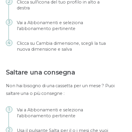
Clicca sull'icona del tuo profilo in alto a
destra
Vai a Abbonamenti e seleziona
l'abbonamento pertinente
Clicca su Cambia dimensione, scegli la tua
nuova dimensione e salva
Saltare una consegna
Non hai bisogno di una cassetta per un mese ? Puoi
saltare una o più consegne :
Vai a Abbonamenti e seleziona
l'abbonamento pertinente
Usa il pulsante Salta per il o i mesi che vuoi