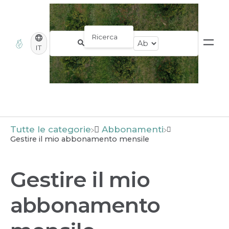
IT
Tutte le categorie
​Abbonamenti
Gestire il mio abbonamento mensile
Gestire il mio
abbonamento