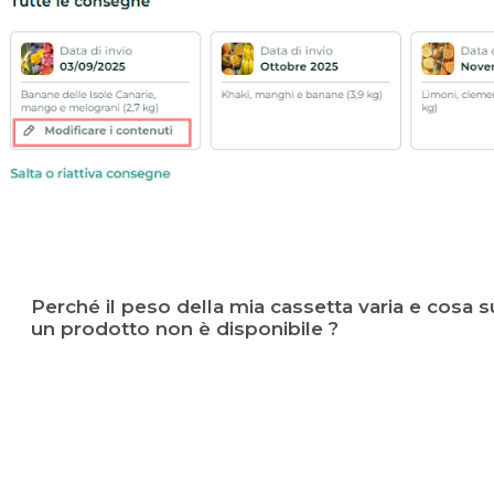
Perché il peso della mia cassetta varia e cosa 
un prodotto non è disponibile ?