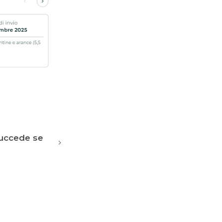
succede se