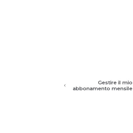
Gestire il mio
abbonamento mensile