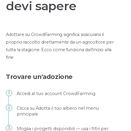
devi sapere
Adottare su CrowdFarming significa assicurarsi il
proprio raccolto direttamente da un agricoltore per
tutta la stagione. Ecco come funziona dall'inizio alla
fine.
Trovare un'adozione
Accedi al tuo account CrowdFarming
Clicca su Adotta il tuo albero nel menu
principale
Sfoglia i progetti disponibili — usa i filtri per