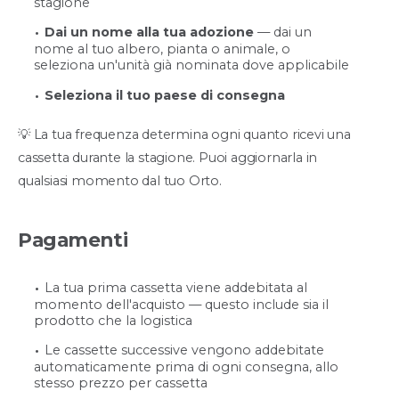
stagione
Dai un nome alla tua adozione
— dai un
nome al tuo albero, pianta o animale, o
seleziona un'unità già nominata dove applicabile
Seleziona il tuo paese di consegna
💡 La tua frequenza determina ogni quanto ricevi una
cassetta durante la stagione. Puoi aggiornarla in
qualsiasi momento dal tuo Orto.
Pagamenti
La tua prima cassetta viene addebitata al
momento dell'acquisto — questo include sia il
prodotto che la logistica
Le cassette successive vengono addebitate
automaticamente prima di ogni consegna, allo
stesso prezzo per cassetta