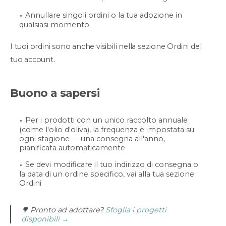
Annullare singoli ordini o la tua adozione in
qualsiasi momento
I tuoi ordini sono anche visibili nella sezione Ordini del
tuo account.
Buono a sapersi
Per i prodotti con un unico raccolto annuale
(come l'olio d'oliva), la frequenza è impostata su
ogni stagione — una consegna all'anno,
pianificata automaticamente
Se devi modificare il tuo indirizzo di consegna o
la data di un ordine specifico, vai alla tua sezione
Ordini
🌳 Pronto ad adottare?
Sfoglia i progetti
disponibili →