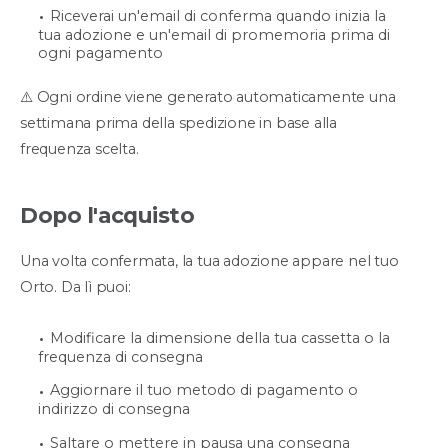
Riceverai un'email di conferma quando inizia la
tua adozione e un'email di promemoria prima di
ogni pagamento
⚠️ Ogni ordine viene generato automaticamente una
settimana prima della spedizione in base alla
frequenza scelta.
Dopo l'acquisto
Una volta confermata, la tua adozione appare nel tuo
Orto. Da lì puoi:
Modificare la dimensione della tua cassetta o la
frequenza di consegna
Aggiornare il tuo metodo di pagamento o
indirizzo di consegna
Saltare o mettere in pausa una consegna