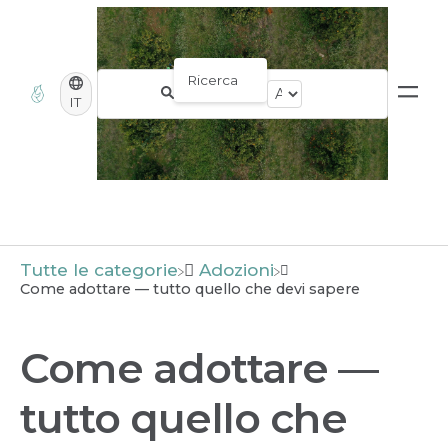
IT
Tutte le categorie
​Adozioni
Come adottare — tutto quello che devi sapere
Come adottare —
tutto quello che