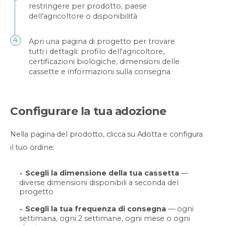
restringere per prodotto, paese
dell'agricoltore o disponibilità
Apri una pagina di progetto per trovare
tutti i dettagli: profilo dell'agricoltore,
certificazioni biologiche, dimensioni delle
cassette e informazioni sulla consegna
Configurare la tua adozione
Nella pagina del prodotto, clicca su Adotta e configura
il tuo ordine:
Scegli la dimensione della tua cassetta
—
diverse dimensioni disponibili a seconda del
progetto
Scegli la tua frequenza di consegna
— ogni
settimana, ogni 2 settimane, ogni mese o ogni