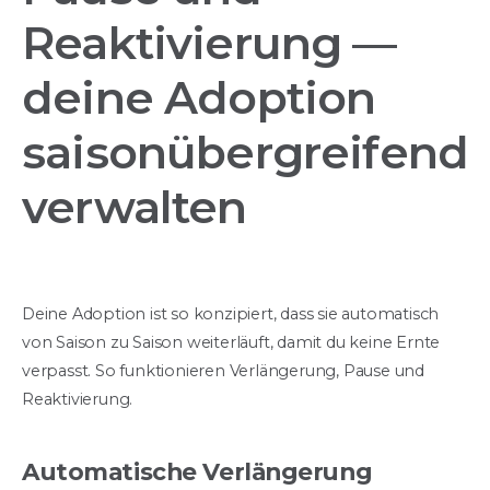
Reaktivierung —
deine Adoption
saisonübergreifend
verwalten
Deine Adoption ist so konzipiert, dass sie automatisch
von Saison zu Saison weiterläuft, damit du keine Ernte
verpasst. So funktionieren Verlängerung, Pause und
Reaktivierung.
Automatische Verlängerung