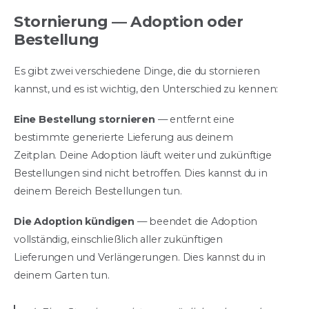
Stornierung — Adoption oder
Bestellung
Es gibt zwei verschiedene Dinge, die du stornieren
kannst, und es ist wichtig, den Unterschied zu kennen:
Eine Bestellung stornieren
— entfernt eine
bestimmte generierte Lieferung aus deinem
Zeitplan. Deine Adoption läuft weiter und zukünftige
Bestellungen sind nicht betroffen. Dies kannst du in
deinem Bereich Bestellungen tun.
Die Adoption kündigen
— beendet die Adoption
vollständig, einschließlich aller zukünftigen
Lieferungen und Verlängerungen. Dies kannst du in
deinem Garten tun.