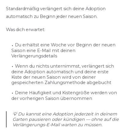
Standardmäßig verlängert sich deine Adoption
automatisch zu Beginn jeder neuen Saison.
Was dich erwartet:
Du erhältst eine Woche vor Beginn der neuen
Saison eine E-Mail mit deinen
Verlängerungsdetails
Wenn du nichts unternimmst, verlängert sich
deine Adoption automatisch und deine erste
Kiste der neuen Saison wird von deiner
gespeicherten Zahlungsmethode abgebucht
Deine Häufigkeit und Kistengröße werden von
der vorherigen Saison übernommen
💡 Du kannst eine Adoption jederzeit in deinem
Garten pausieren oder kündigen — ohne auf die
Verlängerungs-E-Mail warten zu müssen.