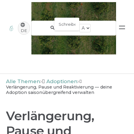
DE
Alle Themen
​Adoptionen
Verlängerung, Pause und Reaktivierung — deine
Adoption saisonübergreifend verwalten
Verlängerung,
Pause und