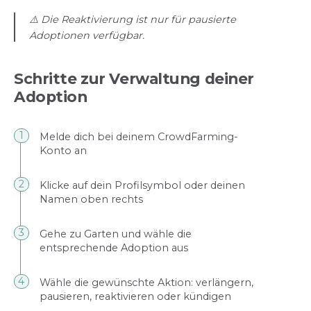
⚠️ Die Reaktivierung ist nur für pausierte
Adoptionen verfügbar.
Schritte zur Verwaltung deiner
Adoption
Melde dich bei deinem CrowdFarming-
Konto an
Klicke auf dein Profilsymbol oder deinen
Namen oben rechts
Gehe zu Garten und wähle die
entsprechende Adoption aus
Wähle die gewünschte Aktion: verlängern,
pausieren, reaktivieren oder kündigen