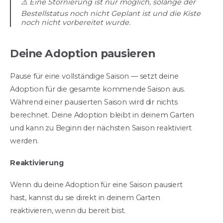
⚠️ Eine Stornierung ist nur möglich, solange der
Bestellstatus noch nicht Geplant ist und die Kiste
noch nicht vorbereitet wurde.
Deine Adoption pausieren
Pause für eine vollständige Saison — setzt deine
Adoption für die gesamte kommende Saison aus.
Während einer pausierten Saison wird dir nichts
berechnet. Deine Adoption bleibt in deinem Garten
und kann zu Beginn der nächsten Saison reaktiviert
werden.
Reaktivierung
Wenn du deine Adoption für eine Saison pausiert
hast, kannst du sie direkt in deinem Garten
reaktivieren, wenn du bereit bist.