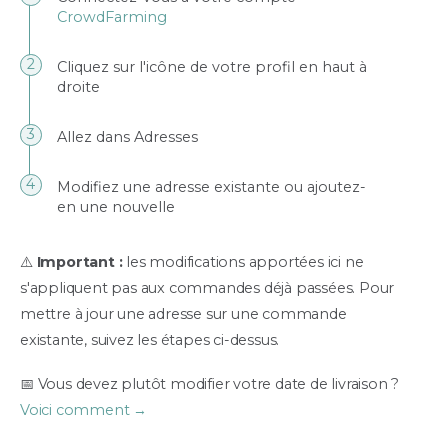
CrowdFarming
Cliquez sur l'icône de votre profil en haut à
droite
Allez dans Adresses
Modifiez une adresse existante ou ajoutez-
en une nouvelle
⚠️
Important :
les modifications apportées ici ne
s'appliquent pas aux commandes déjà passées. Pour
mettre à jour une adresse sur une commande
existante, suivez les étapes ci-dessus.
📅 Vous devez plutôt modifier votre date de livraison ?
Voici comment →