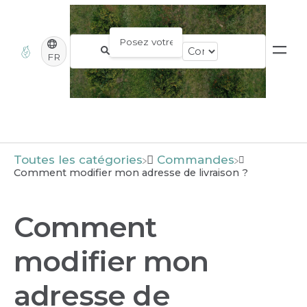
FR
Toutes les catégories
​Commandes
Comment modifier mon adresse de livraison ?
Comment
modifier mon
adresse de