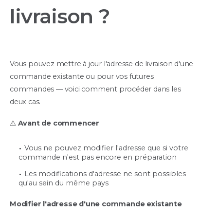
livraison ?
Vous pouvez mettre à jour l'adresse de livraison d'une
commande existante ou pour vos futures
commandes — voici comment procéder dans les
deux cas.
⚠️
Avant de commencer
Vous ne pouvez modifier l'adresse que si votre
commande n'est pas encore en préparation
Les modifications d'adresse ne sont possibles
qu'au sein du même pays
Modifier l'adresse d'une commande existante