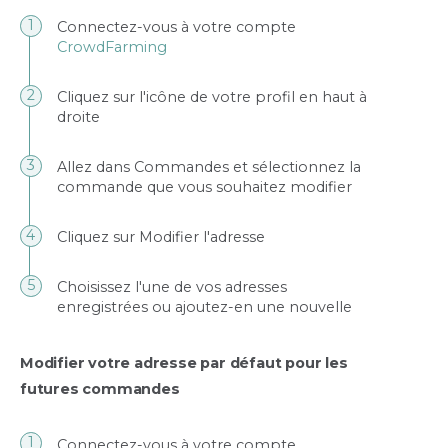
Connectez-vous à votre compte
CrowdFarming
Cliquez sur l'icône de votre profil en haut à
droite
Allez dans Commandes et sélectionnez la
commande que vous souhaitez modifier
Cliquez sur Modifier l'adresse
Choisissez l'une de vos adresses
enregistrées ou ajoutez-en une nouvelle
Modifier votre adresse par défaut pour les
futures commandes
Connectez-vous à votre compte