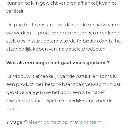
kunnen ook in gewicht variëren afhankelijk van de
variëteit.
De prijs blijft constant juist dankzij de schaal waarop
we werken — produceren en verzenden in volume
stelt ons in staat betere waarde te bieden dan bij het
afzonderlijk kopen van individuele producten.
Wat als een oogst niet gaat zoals gepland ?
Landbouw is afhankelijk van de natuur, en soms is
een product niet beschikbaar zoals verwacht. In dat
geval vervangen we het door een alternatief
seizoensproduct tegen een eerlijke prijs voor de
boer.
❓ Vragen?
Neem contact op met ons team →