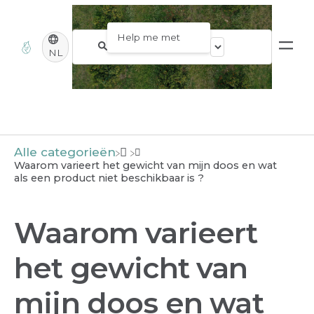
NL
Alle categorieën
Waarom varieert het gewicht van mijn doos en wat
als een product niet beschikbaar is ?
Waarom varieert
het gewicht van
mijn doos en wat