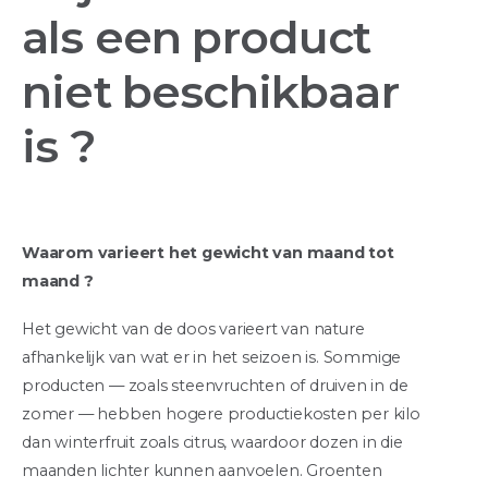
als een product
niet beschikbaar
is ?
Waarom varieert het gewicht van maand tot
maand ?
Het gewicht van de doos varieert van nature
afhankelijk van wat er in het seizoen is. Sommige
producten — zoals steenvruchten of druiven in de
zomer — hebben hogere productiekosten per kilo
dan winterfruit zoals citrus, waardoor dozen in die
maanden lichter kunnen aanvoelen. Groenten