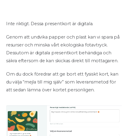
Inte riktigt. Dessa presentkort är digitala.
Genom att undvika papper och plast kan vi spara på
resurser och minska vårt ekologiska fotavtryck.
Dessutom är digitala presentkort behändiga och
säkra eftersom de kan skickas direkt till mottagaren.
Om du dock föredrar att ge bort ett fysiskt kort, kan
du välja “mejla till mig själv” som leveransmetod för
att sedan lämna över kortet personligen.