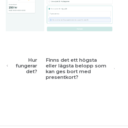
Hur
Finns det ett högsta
fungerar
eller lägsta belopp som
det?
kan ges bort med
presentkort?