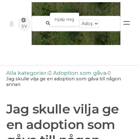
SV
Alla kategorier
​Adoption som gåva
Jag skulle vilja ge en adoption som gåva till någon
annan
Jag skulle vilja ge
en adoption som