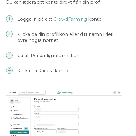
Du kan radera ditt konto direkt från din profil:
Logga in på ditt
CrowdFarming
konto
Klicka på din profilikon eller ditt namn i det
övre högra hörnet
Gå till Personlig information
Klicka på Radera konto