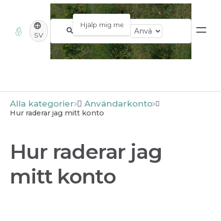
SV
Alla kategorier
​Användarkonto
Hur raderar jag mitt konto
Hur raderar jag
mitt konto