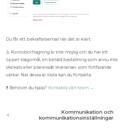
Du får ett bekräftelsemail när det är klart.
⚠️ Kontoborttagning är inte möjlig om du har ett
öppet klagomål, en betald beställning som ännu inte
skickats eller planerade leveranser som fortfarande
väntar. När dessa är lösta kan du fortsätta.
❓ Behöver du hjälp?
Kontakta vårt team →
Kommunikation och
kommunikationsinställningar