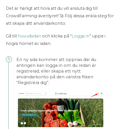
Det är härligt att höra att du vill ansluta dig till
CrowdFarming-äventyret! 🚀 Följ dessa enkla steg för
att skapa ditt användarkonto:
Gå till
huvudsidan
och klicka på “
Logga in
” uppe i
högra hörnet av sidan.
En ny sida kommer att öppnas där du
antingen kan logga in om du redan är
registrerad, eller skapa ett nytt
användarkonto på den vänstra fliken
“Registrera dig”.