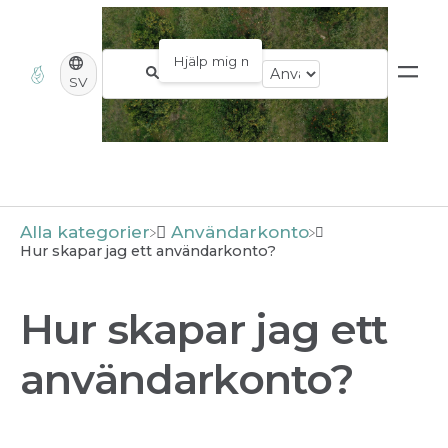
SV
Alla kategorier
​Användarkonto
Hur skapar jag ett användarkonto?
Hur skapar jag ett
användarkonto?