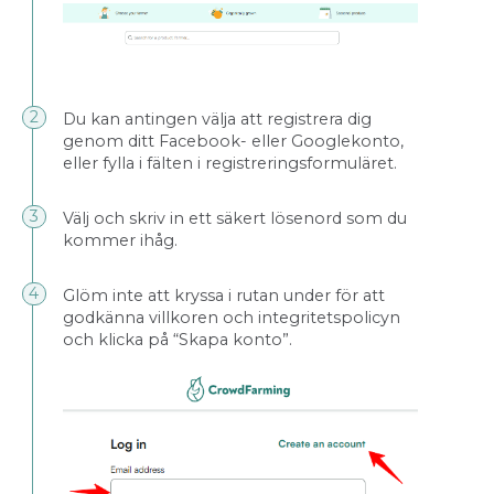
Du kan antingen välja att registrera dig
genom ditt Facebook- eller Googlekonto,
eller fylla i fälten i registreringsformuläret.
Välj och skriv in ett säkert lösenord som du
kommer ihåg.
Glöm inte att kryssa i rutan under för att
godkänna villkoren och integritetspolicyn
och klicka på “Skapa konto”.