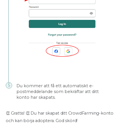
Du kommer att få ett automatiskt e-
postmeddelande som bekräftar att ditt
konto har skapats.
👏 Grattis! 👏 Du har skapat ditt CrowdFarming-konto
och kan börja adoptera. God skörd!