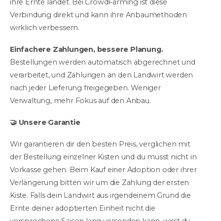
ihre Ernte landet. Bei CrowdFarming ist diese
Verbindung direkt und kann ihre Anbaumethoden
wirklich verbessern.
Einfachere Zahlungen, bessere Planung.
Bestellungen werden automatisch abgerechnet und
verarbeitet, und Zahlungen an den Landwirt werden
nach jeder Lieferung freigegeben. Weniger
Verwaltung, mehr Fokus auf den Anbau.
🤝 Unsere Garantie
Wir garantieren dir den besten Preis, verglichen mit
der Bestellung einzelner Kisten und du musst nicht in
Vorkasse gehen. Beim Kauf einer Adoption oder ihrer
Verlängerung bitten wir um die Zahlung der ersten
Kiste. Falls dein Landwirt aus irgendeinem Grund die
Ernte deiner adoptierten Einheit nicht die