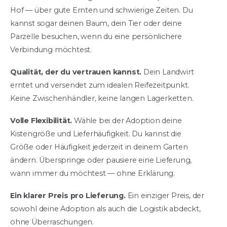
Hof — über gute Ernten und schwierige Zeiten. Du
kannst sogar deinen Baum, dein Tier oder deine
Parzelle besuchen, wenn du eine persönlichere
Verbindung möchtest.
Qualität, der du vertrauen kannst.
Dein Landwirt
erntet und versendet zum idealen Reifezeitpunkt.
Keine Zwischenhändler, keine langen Lagerketten.
Volle Flexibilität.
Wähle bei der Adoption deine
Kistengröße und Lieferhäufigkeit. Du kannst die
Größe oder Häufigkeit jederzeit in deinem Garten
ändern. Überspringe oder pausiere eine Lieferung,
wann immer du möchtest — ohne Erklärung.
Ein klarer Preis pro Lieferung.
Ein einziger Preis, der
sowohl deine Adoption als auch die Logistik abdeckt,
ohne Überraschungen.