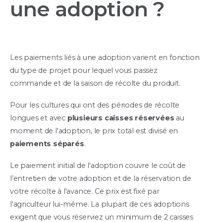
une adoption ?
Les paiements liés à une adoption varient en fonction
du type de projet pour lequel vous passez
commande et de la saison de récolte du produit.
Pour les cultures qui ont des périodes de récolte
longues et avec
plusieurs caisses
réservées
au
moment de l'adoption, le prix total est divisé en
paiements séparés
.
Le paiement initial de l'adoption couvre le coût de
l’entretien de votre adoption et de la réservation de
votre récolte à l'avance. Ce prix est fixé par
l'agriculteur lui-même. La plupart de ces adoptions
exigent que vous réserviez un minimum de 2 caisses