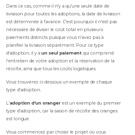
Dans ce cas, comme il n'y a qu'une seule date de
livraison pour toutes les adoptions, la date de livraison
est déterminée à l'avance. C'est pourquoi il n'est pas
nécessaire de diviser le coût total en plusieurs
paiements distincts puisque vous n'avez pas à
planifier la livraison séparément. Pour ce type
d'adoption, il y a
un seul paiement
qui comprend
l’entretien de votre adoption et la réservation de la
récolte, ainsi que tous les coûts logistiques.
Vous trouverez ci-dessous un exemple de chaque
type d'adoption.
L'
adoption d'un oranger
est un exemple du premier
type d'adoption, car la saison de récolte des oranges
est longue.
Vous commencez par choisir le projet où vous