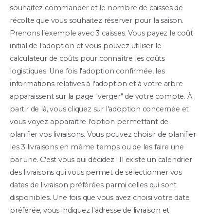
souhaitez commander et le nombre de caisses de
récolte que vous souhaitez réserver pour la saison.
Prenons l’exemple avec 3 caisses. Vous payez le coût
initial de l'adoption et vous pouvez utiliser le
calculateur de coûts pour connaître les coûts
logistiques. Une fois l'adoption confirmée, les
informations relatives à l'adoption et à votre arbre
apparaissent sur la page "verger" de votre compte. À
partir de là, vous cliquez sur l'adoption concernée et
vous voyez apparaître l'option permettant de
planifier vos livraisons. Vous pouvez choisir de planifier
les 3 livraisons en même temps ou de les faire une
par une. C'est vous qui décidez ! Il existe un calendrier
des livraisons qui vous permet de sélectionner vos
dates de livraison préférées parmi celles qui sont
disponibles. Une fois que vous avez choisi votre date
préférée, vous indiquez l'adresse de livraison et