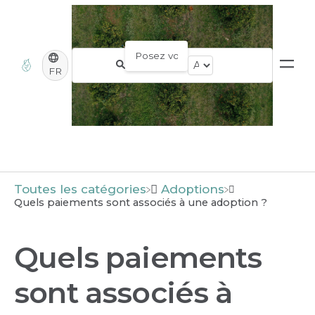
FR
Toutes les catégories
​Adoptions
Quels paiements sont associés à une adoption ?
Quels paiements
sont associés à