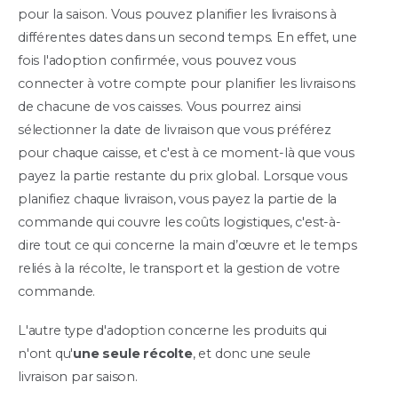
pour la saison. Vous pouvez planifier les livraisons à
différentes dates dans un second temps. En effet, une
fois l'adoption confirmée, vous pouvez vous
connecter à votre compte pour planifier les livraisons
de chacune de vos caisses. Vous pourrez ainsi
sélectionner la date de livraison que vous préférez
pour chaque caisse, et c'est à ce moment-là que vous
payez la partie restante du prix global. Lorsque vous
planifiez chaque livraison, vous payez la partie de la
commande qui couvre les coûts logistiques, c'est-à-
dire tout ce qui concerne la main d’œuvre et le temps
reliés à la récolte, le transport et la gestion de votre
commande.
L'autre type d'adoption concerne les produits qui
n'ont qu'
une seule récolte
, et donc une seule
livraison par saison.