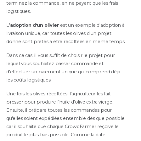
terminez la commande, en ne payant que les frais
logistiques.
L'
adoption d'un olivier
est un exemple d'adoption à
livraison unique, car toutes les olives d'un projet
donné sont prêtes à être récoltées en même temps.
Dans ce cas, il vous suffit de choisir le projet pour
lequel vous souhaitez passer commande et
d'effectuer un paiement unique qui comprend déjà
les coûts logistiques.
Une fois les olives récoltées, l'agriculteur les fait
presser pour produire l'huile d'olive extra vierge.
Ensuite, il prépare toutes les commandes pour
qu'elles soient expédiées ensemble dès que possible
car il souhaite que chaque CrowdFarmer reçoive le
produit le plus frais possible. Comme la date