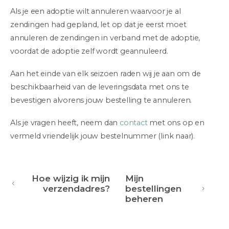
Als je een adoptie wilt annuleren waarvoor je al
zendingen had gepland, let op dat je eerst moet
annuleren de zendingen in verband met de adoptie,
voordat de adoptie zelf wordt geannuleerd.
Aan het einde van elk seizoen raden wij je aan om de
beschikbaarheid van de leveringsdata met ons te
bevestigen alvorens jouw bestelling te annuleren.
Als je vragen heeft, neem dan
contact
met ons op en
vermeld vriendelijk jouw bestelnummer (link naar).
Hoe wijzig ik mijn
Mijn
verzendadres?
bestellingen
beheren