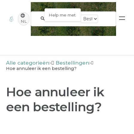
NL
Alle categorieën
​Bestellingen
Hoe annuleer ik een bestelling?
Hoe annuleer ik
een bestelling?