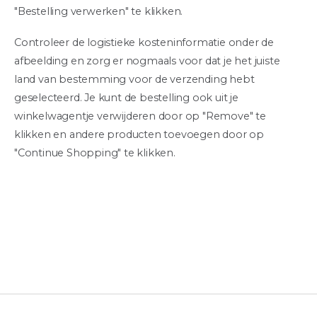
"Bestelling verwerken" te klikken.
Controleer de logistieke kosteninformatie onder de
afbeelding en zorg er nogmaals voor dat je het juiste
land van bestemming voor de verzending hebt
geselecteerd. Je kunt de bestelling ook uit je
winkelwagentje verwijderen door op "Remove" te
klikken en andere producten toevoegen door op
"Continue Shopping" te klikken.